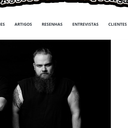
ES
ARTIGOS
RESENHAS
ENTREVISTAS
CLIENTES