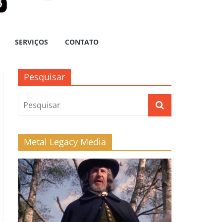
SERVIÇOS
CONTATO
Pesquisar
Metal Legacy Media