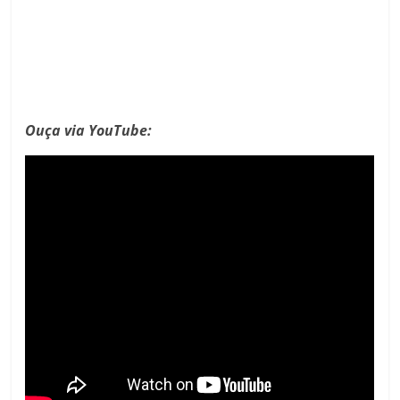
Ouça via YouTube: