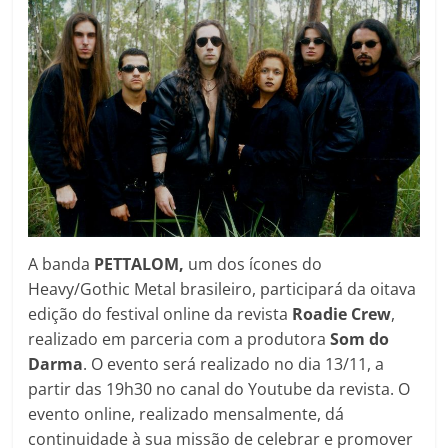
A banda
PETTALOM,
um dos ícones do
Heavy/Gothic Metal brasileiro, participará da oitava
edição do festival online da revista
Roadie Crew
,
realizado em parceria com a produtora
Som do
Darma
. O evento será realizado no dia 13/11, a
partir das 19h30 no canal do Youtube da revista. O
evento online, realizado mensalmente, dá
continuidade à sua missão de celebrar e promover