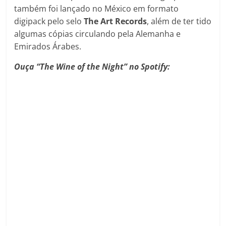
também foi lançado no México em formato
digipack pelo selo
The Art Records
, além de ter tido
algumas cópias circulando pela Alemanha e
Emirados Árabes.
Ouça “The Wine of the Night” no Spotify: