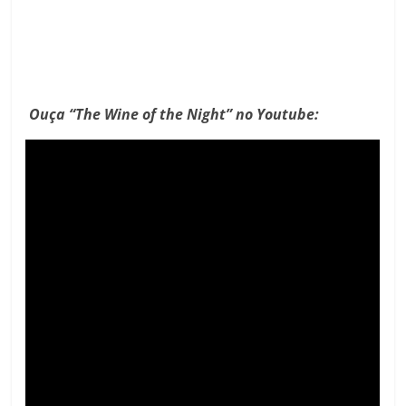
Ouça “The Wine of the Night” no Youtube: