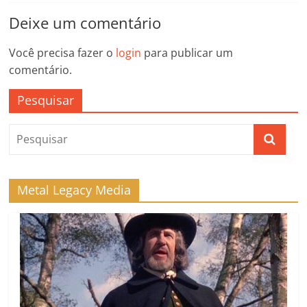
Deixe um comentário
Você precisa fazer o
login
para publicar um
comentário.
Pesquisar
Metal Legacy Media