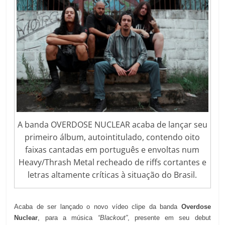
A banda OVERDOSE NUCLEAR acaba de lançar seu
primeiro álbum, autointitulado, contendo oito
faixas cantadas em português e envoltas num
Heavy/Thrash Metal recheado de riffs cortantes e
letras altamente críticas à situação do Brasil.
Acaba de ser lançado o novo vídeo clipe da banda
Overdose
Nuclear
, para a música
“Blackout”
, presente em seu debut