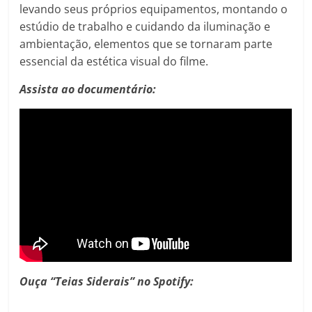
levando seus próprios equipamentos, montando o
estúdio de trabalho e cuidando da iluminação e
ambientação, elementos que se tornaram parte
essencial da estética visual do filme.
Assista ao documentário:
Ouça “Teias Siderais” no Spotify: