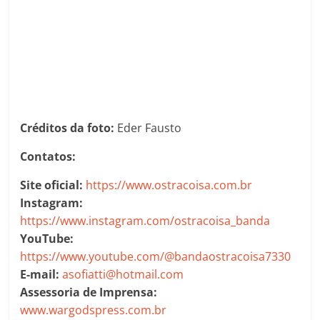
Créditos da foto:
Eder Fausto
Contatos:
Site oficial:
https://www.ostracoisa.com.br
Instagram:
https://www.instagram.com/ostracoisa_banda
YouTube:
https://www.youtube.com/@bandaostracoisa7330
E-mail:
asofiatti@hotmail.com
Assessoria de Imprensa:
www.wargodspress.com.br