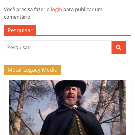
Você precisa fazer o
login
para publicar um
comentário.
Pesquisar
Metal Legacy Media