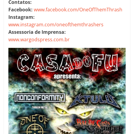
Contatos:
Facebook:
www.facebook.com/OneOfThemThrash
Instagram:
www.instagram.com/oneofthemthrashers
Assessoria de Imprensa:
www.wargodspress.com.br