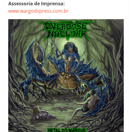
Assessoria de Imprensa:
www.wargodspress.com.br