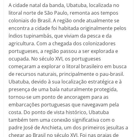
A cidade natal da banda, Ubatuba, localizada no
litoral norte de São Paulo, remonta aos tempos
coloniais do Brasil. A região onde atualmente se
encontra a cidade foi habitada originalmente pelos
índios tupinambás, que viviam da pesca e da
agricultura. Com a chegada dos colonizadores
portugueses, a região passou a ser explorada e
ocupada. No século XVI, os portugueses
começaram a explorar o litoral brasileiro em busca
de recursos naturais, principalmente o pau-brasil.
Ubatuba, devido à sua localização estratégica e à
presença de uma baía naturalmente protegida,
tornou-se um ponto de ancoragem para as
embarcações portuguesas que navegavam pela
costa. Do ponto de vista histórico, Ubatuba
também tem uma conexão significativa com o
padre José de Anchieta, um dos primeiros jesuítas a
chegar ao Brasil no século XVI. Foi nas praias de