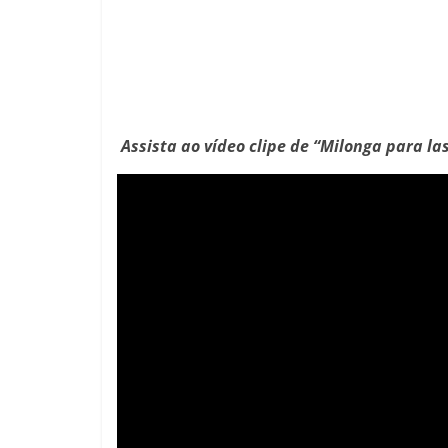
Assista ao vídeo clipe de
“Milonga para las