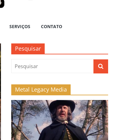
SERVIÇOS
CONTATO
Pesquisar
Metal Legacy Media