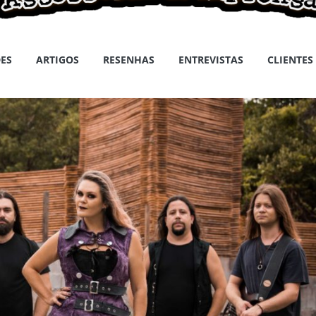
ES
ARTIGOS
RESENHAS
ENTREVISTAS
CLIENTES