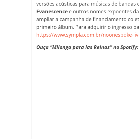
versões acústicas para músicas de bandas
Evanescence
e outros nomes expoentes da 
ampliar a campanha de financiamento coletiv
primeiro álbum. Para adquirir o ingresso pa
https://www.sympla.com.br/noonespoke-liv
Ouça “Milonga para las Reinas” no Spotify: