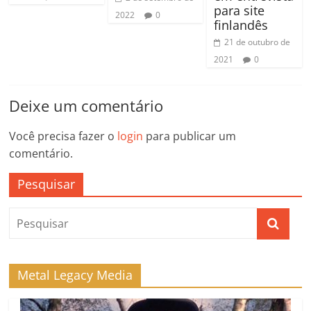
para site
2022
0
finlandês
21 de outubro de
2021
0
Deixe um comentário
Você precisa fazer o
login
para publicar um
comentário.
Pesquisar
Metal Legacy Media