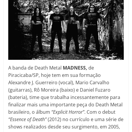
A banda de Death Metal
MADNESS,
de
Piracicaba/SP, hoje tem em sua formação
Alexandre J. Guerreiro (vocal), Mario Carvalho
(guitarras), Rô Moreira (baixo) e Daniel Fuzaro
(bateria), time que trabalha incessantemente para
finalizar mais uma importante peça do Death Metal
brasileiro, o álbum
“Explicit Horror”
. Com o debut
“Essence of Death”
(2012) no currículo e uma série de
shows realizados desde seu surgimento, em 2005,