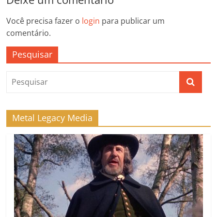
Você precisa fazer o
login
para publicar um
comentário.
Pesquisar
Metal Legacy Media