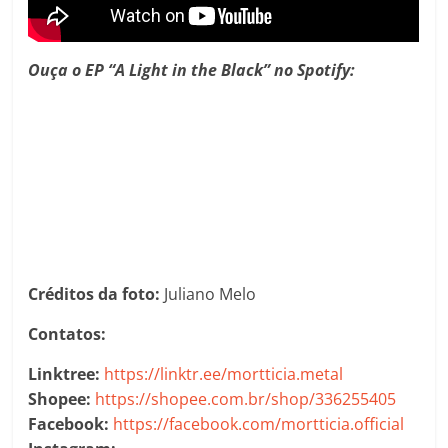
Ouça o EP “A Light in the Black” no Spotify:
Créditos da foto:
Juliano Melo
Contatos:
Linktree:
https://linktr.ee/mortticia.metal
Shopee:
https://shopee.com.br/shop/336255405
Facebook:
https://facebook.com/mortticia.official