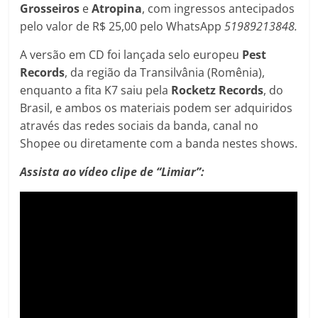
Grosseiros
e
Atropina
, com ingressos antecipados
pelo valor de R$ 25,00 pelo WhatsApp
51989213848.
A versão em CD foi lançada selo europeu
Pest
Records
, da região da Transilvânia (Romênia),
enquanto a fita K7 saiu pela
Rocketz Records
, do
Brasil, e ambos os materiais podem ser adquiridos
através das redes sociais da banda, canal no
Shopee ou diretamente com a banda nestes shows.
Assista ao vídeo clipe de “Limiar”: