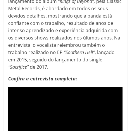
lançamento do álbum
“Kings of Beyond”,
pela Classic
Metal Records, é abordado em todos os seus
devidos detalhes, mostrando que a banda está
confiante com o trabalho, resultado de anos de
intenso aprendizado e experiência adquirida com
os diversos shows realizados nos últimos anos. Na
entrevista, o vocalista relembrou também o
trabalho realizado no EP
“Southern Hell”
, lançado
em 2015, seguido do lançamento do single
“Sacrifice”
de 2017.
Confira a entrevista completa: