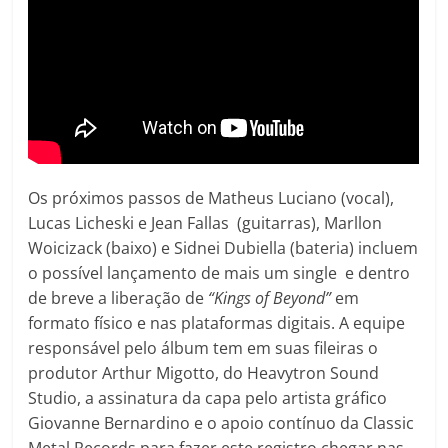
Os próximos passos de Matheus Luciano (vocal),
Lucas Licheski e Jean Fallas (guitarras), Marllon
Woicizack (baixo) e Sidnei Dubiella (bateria) incluem
o possível lançamento de mais um single e dentro
de breve a liberação de
“Kings of Beyond”
em
formato físico e nas plataformas digitais. A equipe
responsável pelo álbum tem em suas fileiras o
produtor Arthur Migotto, do Heavytron Sound
Studio, a assinatura da capa pelo artista gráfico
Giovanne Bernardino e o apoio contínuo da Classic