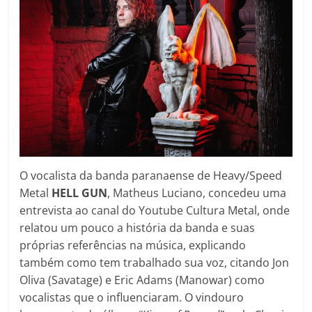
O vocalista da banda paranaense de Heavy/Speed
Metal
HELL GUN
, Matheus Luciano, concedeu uma
entrevista ao canal do Youtube Cultura Metal, onde
relatou um pouco a história da banda e suas
próprias referências na música, explicando
também como tem trabalhado sua voz, citando Jon
Oliva (Savatage) e Eric Adams (Manowar) como
vocalistas que o influenciaram. O vindouro