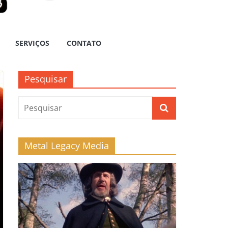
SERVIÇOS
CONTATO
Pesquisar
Metal Legacy Media