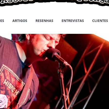
ES
ARTIGOS
RESENHAS
ENTREVISTAS
CLIENTES