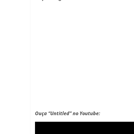
Ouça “Untitled” no Youtube: