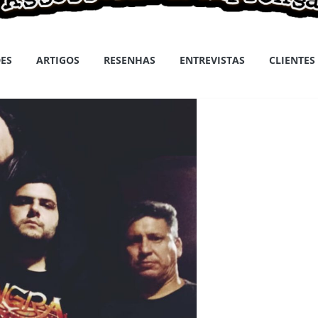
ES
ARTIGOS
RESENHAS
ENTREVISTAS
CLIENTES