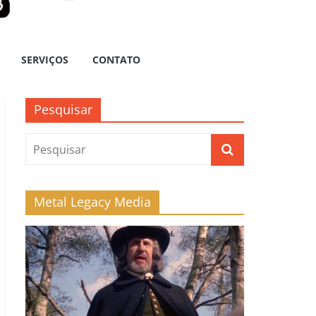
SERVIÇOS
CONTATO
Pesquisar
Metal Legacy Media