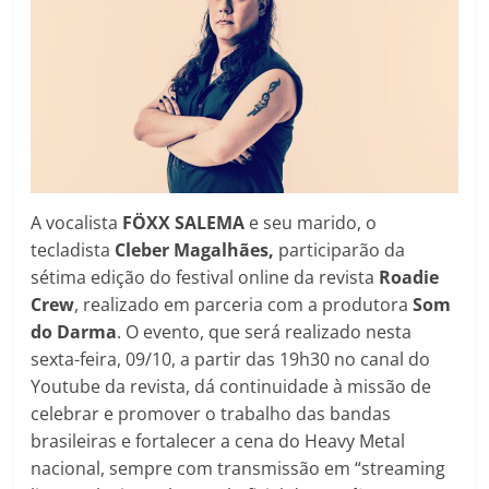
A vocalista
FÖXX SALEMA
e seu marido, o
tecladista
Cleber Magalhães,
participarão da
sétima edição do festival online da revista
Roadie
Crew
, realizado em parceria com a produtora
Som
do Darma
. O evento, que será realizado nesta
sexta-feira, 09/10, a partir das 19h30 no canal do
Youtube da revista, dá continuidade à missão de
celebrar e promover o trabalho das bandas
brasileiras e fortalecer a cena do Heavy Metal
nacional, sempre com transmissão em “streaming