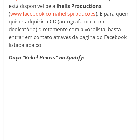
está disponível pela
Ihells Productions
(
www.facebook.com/ihellsproducoes
). E para quem
quiser adquirir o CD (autografado e com
dedicatória) diretamente com a vocalista, basta
entrar em contato através da página do Facebook,
listada abaixo.
Ouça “Rebel Hearts” no Spotify: