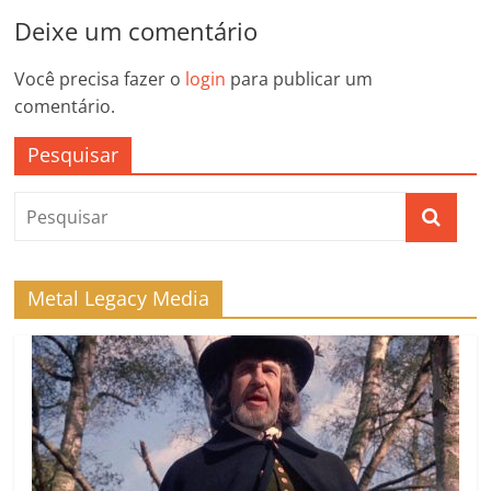
Deixe um comentário
Você precisa fazer o
login
para publicar um
comentário.
Pesquisar
Metal Legacy Media