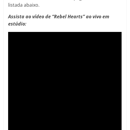
listada abaixo.
Assista ao vídeo de “Rebel Hearts” ao vivo em
estúdio: