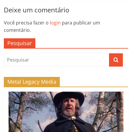
Deixe um comentário
Você precisa fazer o
login
para publicar um
comentário.
Pesquisar
Metal Legacy Media