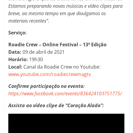
Estamos preparando novas músicas e vídeo clipes para
breve, ao mesmo tempo em que divulgamos os
materiais recentes”.
Serviço:
Roadie Crew – Online Festival – 13ª Edição
Data:
09 de abril de 2021
Horário:
19h30
Local:
Canal da Roadie Crew no Youtube:
www.youtube.com/roadiecrewmagtv
Confirme participação no evento:
https://www.facebook.com/events/836424103751775/
Assista ao vídeo clipe de “Coração Alado”: