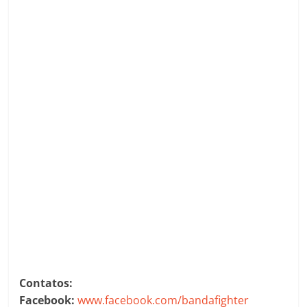
Contatos:
Facebook:
www.facebook.com/bandafighter