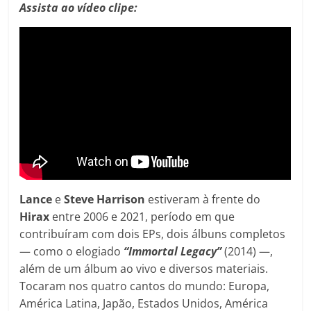
Assista ao vídeo clipe:
Lance
e
Steve
Harrison
estiveram à frente do
Hirax
entre 2006 e 2021, período em que
contribuíram com dois EPs, dois álbuns completos
— como o elogiado
“Immortal Legacy”
(2014) —,
além de um álbum ao vivo e diversos materiais.
Tocaram nos quatro cantos do mundo: Europa,
América Latina, Japão, Estados Unidos, América