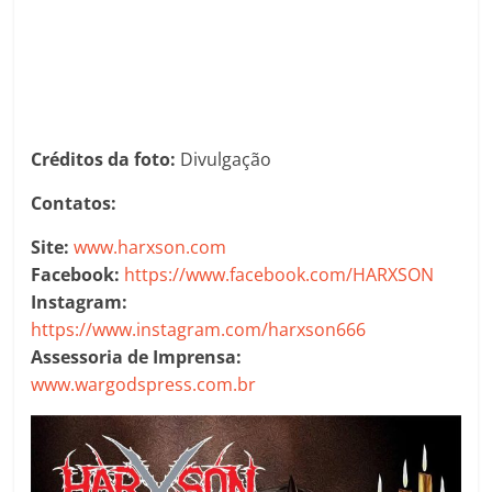
Créditos da foto:
Divulgação
Contatos:
Site:
www.harxson.com
Facebook:
https://www.facebook.com/HARXSON
Instagram:
https://www.instagram.com/harxson666
Assessoria de Imprensa:
www.wargodspress.com.br