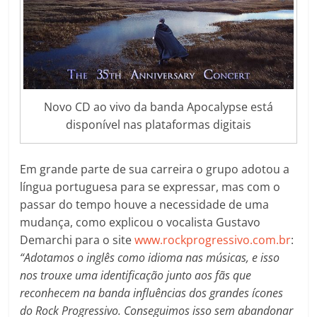
Novo CD ao vivo da banda Apocalypse está
disponível nas plataformas digitais
Em grande parte de sua carreira o grupo adotou a
língua portuguesa para se expressar, mas com o
passar do tempo houve a necessidade de uma
mudança, como explicou o vocalista Gustavo
Demarchi para o site
www.rockprogressivo.com.br
:
“
Adotamos o inglês como idioma nas músicas, e isso
nos trouxe uma identificação junto aos fãs que
reconhecem na banda influências dos grandes ícones
do Rock Progressivo. Conseguimos isso sem abandonar