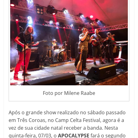
Foto por Milene Raabe
Após o grande show realizado no sábado passado
em Três Coroas, no Camp Celta Festival, agora é a
vez de sua cidade natal receber a banda. Nesta
quinta-feira, 07/03, o
APOCALYPSE
fará o segundo