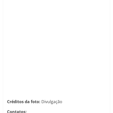
Créditos da foto:
Divulgação
Contatos: