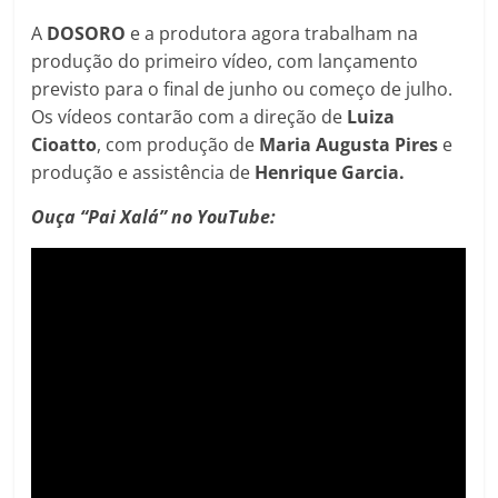
A
DOSORO
e a produtora agora trabalham na
produção do primeiro vídeo, com lançamento
previsto para o final de junho ou começo de julho.
Os vídeos contarão com a direção de
Luiza
Cioatto
, com produção de
Maria Augusta Pires
e
produção e assistência de
Henrique Garcia.
Ouça “Pai Xalá” no YouTube: