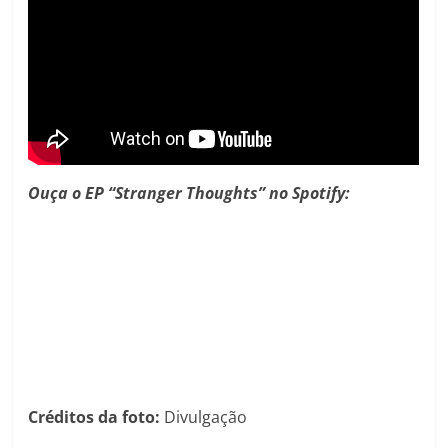
Ouça o EP “Stranger Thoughts” no Spotify:
Créditos da foto:
Divulgação