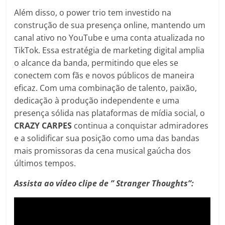
Além disso, o power trio tem investido na
construção de sua presença online, mantendo um
canal ativo no YouTube e uma conta atualizada no
TikTok. Essa estratégia de marketing digital amplia
o alcance da banda, permitindo que eles se
conectem com fãs e novos públicos de maneira
eficaz. Com uma combinação de talento, paixão,
dedicação à produção independente e uma
presença sólida nas plataformas de mídia social, o
CRAZY CARPES
continua a conquistar admiradores
e a solidificar sua posição como uma das bandas
mais promissoras da cena musical gaúcha dos
últimos tempos.
Assista ao vídeo clipe de ” Stranger Thoughts”: