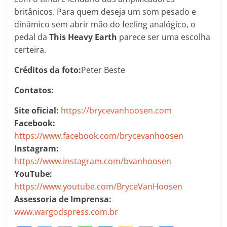
britânicos. Para quem deseja um som pesado e
dinâmico sem abrir mão do feeling analógico, o
pedal da
This Heavy Earth
parece ser uma escolha
certeira.
Créditos da foto:
Peter Beste
Contatos:
Site oficial:
https://brycevanhoosen.com
Facebook:
https://www.facebook.com/brycevanhoosen
Instagram:
https://www.instagram.com/bvanhoosen
YouTube:
https://www.youtube.com/BryceVanHoosen
Assessoria de Imprensa:
www.wargodspress.com.br