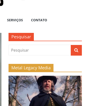
SERVIÇOS
CONTATO
Pesquisar
Metal Legacy Media