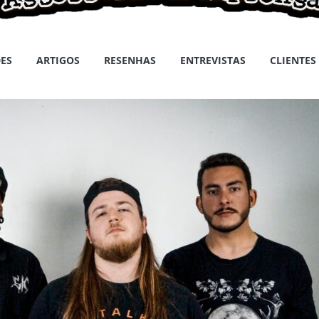
ES
ARTIGOS
RESENHAS
ENTREVISTAS
CLIENTES