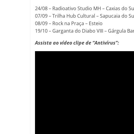
24/08 – Radioativo Studio MH – Caxias do Su
07/09 – Trilha Hub Cultural – Sapucaia do Su
08/09 – Rock na Praça – Esteio
19/10 – Garganta do Diabo VIII – Gárgula Ba
Assista ao vídeo clipe de “Antivírus”: