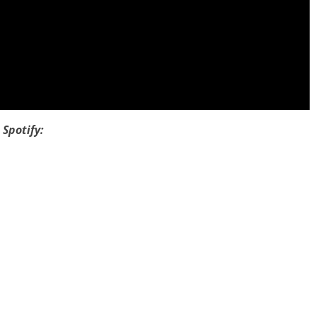
Spotify: