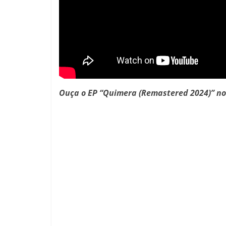
Ouça o EP “Quimera (Remastered 2024)” no 