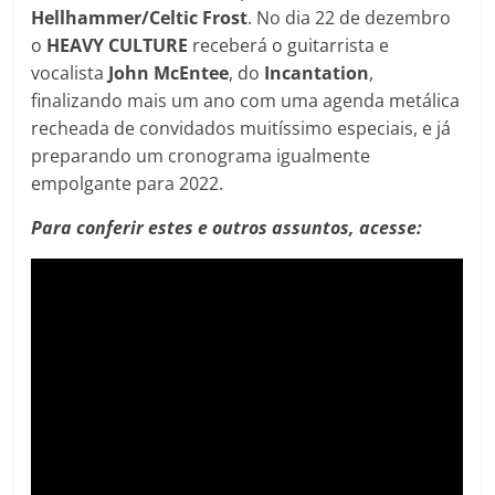
Hellhammer/Celtic Frost
. No dia 22 de dezembro
o
HEAVY CULTURE
receberá o guitarrista e
vocalista
John McEntee
, do
Incantation
,
finalizando mais um ano com uma agenda metálica
recheada de convidados muitíssimo especiais, e já
preparando um cronograma igualmente
empolgante para 2022.
Para conferir estes e outros assuntos, acesse: