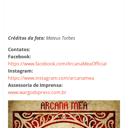
Créditos da foto:
Mateus Torbes
Contatos:
Facebook:
https://www.facebook.com/ArcanaMeaOfficial
Instagram:
https://www.instagram.com/arcanamea
Assessoria de Imprensa:
www.wargodspress.com.br