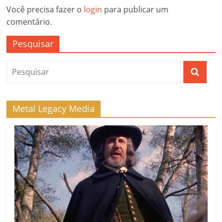
Você precisa fazer o
login
para publicar um
comentário.
Pesquisar
Metal Legacy Media