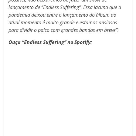
lançamento de
“Endless Suffering”. Essa lacuna que a
pandemia deixou entre o lançamento do álbum ao
atual momento é muito grande e estamos ansiosos
para dividir o palco com grandes bandas em breve”.
Ouça “Endless Suffering” no Spotify: