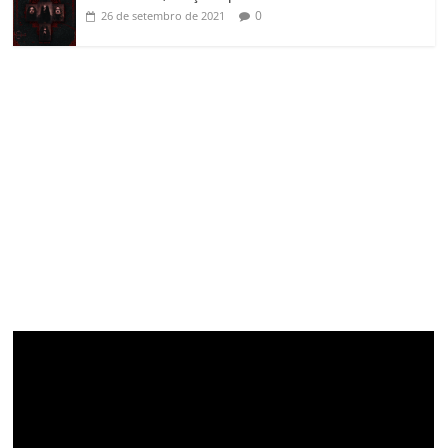
0
26 de setembro de 2021