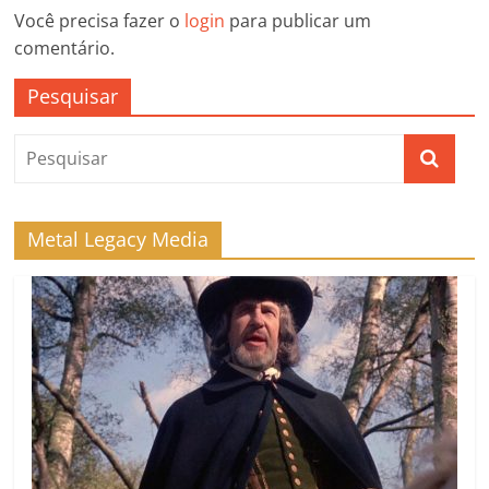
Você precisa fazer o
login
para publicar um
comentário.
Pesquisar
Metal Legacy Media