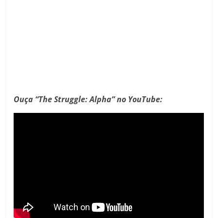
Ouça “The Struggle: Alpha”
no YouTube: