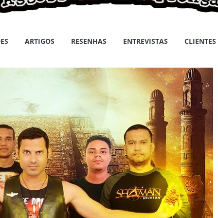
ES
ARTIGOS
RESENHAS
ENTREVISTAS
CLIENTES