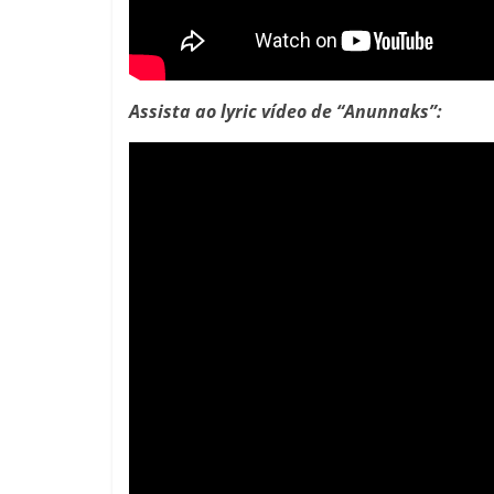
Assista ao lyric vídeo de “Anunnaks”: