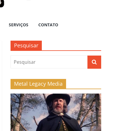
SERVIÇOS
CONTATO
Pesquisar
Metal Legacy Media