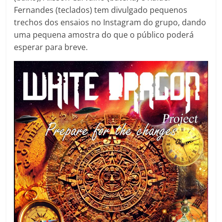
Fernandes (teclados) tem divulgado pequenos
trechos dos ensaios no Instagram do grupo, dando
uma pequena amostra do que o público poderá
esperar para breve.