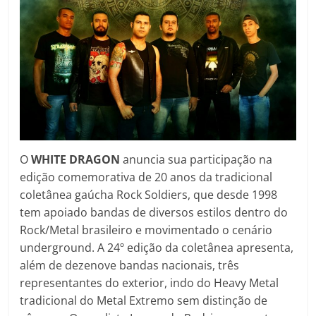
O
WHITE DRAGON
anuncia sua participação na
edição comemorativa de 20 anos da tradicional
coletânea gaúcha Rock Soldiers, que desde 1998
tem apoiado bandas de diversos estilos dentro do
Rock/Metal brasileiro e movimentado o cenário
underground. A 24º edição da coletânea apresenta,
além de dezenove bandas nacionais, três
representantes do exterior, indo do Heavy Metal
tradicional do Metal Extremo sem distinção de