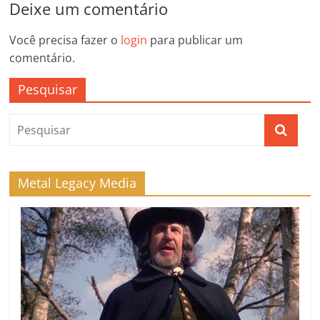
Deixe um comentário
Você precisa fazer o
login
para publicar um
comentário.
Pesquisar
Metal Legacy Media