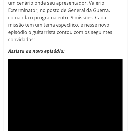
um cenário onde seu apresentador, Valério
Exterminator, no posto de General da Guerra,
comanda o programa entre 9 missões. Cada
missão tem um tema específico, e nesse novo
episódio o guitarrista contou com os seguintes
convidados:
Assista ao novo episódio: