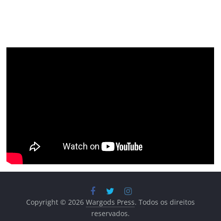
Copyright © 2026
Wargods Press
. Todos os direitos
reservados.