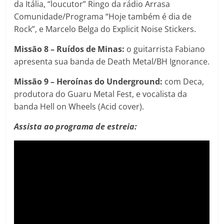
da Itália, “loucutor” Ringo da rádio Arrasa
Comunidade/Programa “Hoje também é dia de
Rock”, e Marcelo Belga do Explicit Noise Stickers.
Missão 8 – Ruídos de Minas:
o guitarrista Fabiano
apresenta sua banda de Death Metal/BH Ignorance.
Missão 9 – Heroínas do Underground:
com Deca,
produtora do Guaru Metal Fest, e vocalista da
banda Hell on Wheels (Acid cover).
Assista ao programa de estreia: