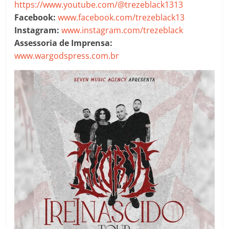
https://www.youtube.com/@trezeblack1313
Facebook:
www.facebook.com/trezeblack13
Instagram:
www.instagram.com/trezeblack
Assessoria de Imprensa:
www.wargodspress.com.br