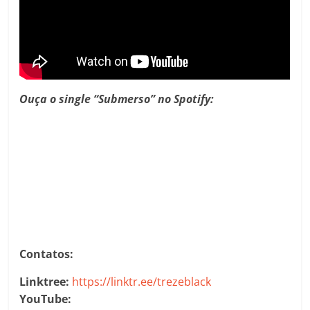
Ouça o single “Submerso” no Spotify:
Contatos:
Linktree:
https://linktr.ee/trezeblack
YouTube: