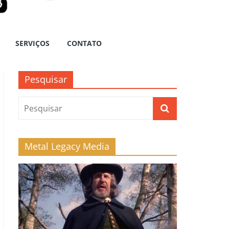
SERVIÇOS
CONTATO
Pesquisar
Metal Legacy Media