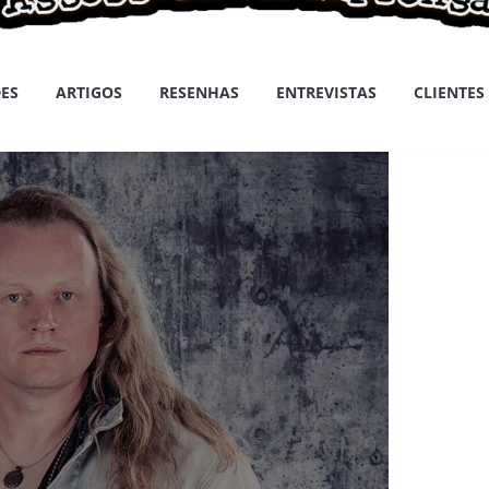
ES
ARTIGOS
RESENHAS
ENTREVISTAS
CLIENTES