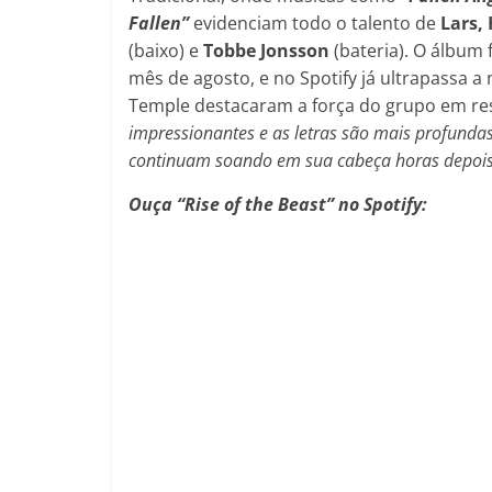
Fallen”
evidenciam todo o talento de
Lars,
(baixo) e
Tobbe Jonsson
(bateria). O álbum
mês de agosto, e no Spotify já ultrapassa a
Temple destacaram a força do grupo em re
impressionantes e as letras são mais profund
continuam soando em sua cabeça horas depois 
Ouça “Rise of the Beast” no Spotify: