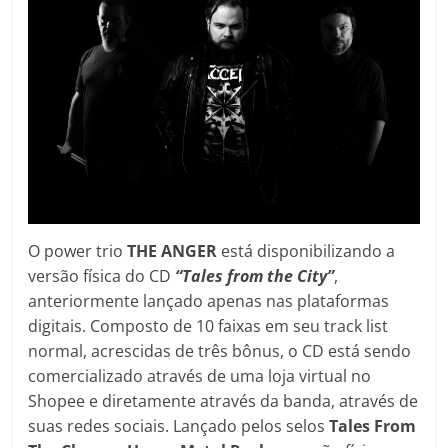
O power trio
THE ANGER
está disponibilizando a
versão física do CD
“Tales from the City”
,
anteriormente lançado apenas nas plataformas
digitais. Composto de 10 faixas em seu track list
normal, acrescidas de três bônus, o CD está sendo
comercializado através de uma loja virtual no
Shopee e diretamente através da banda, através de
suas redes sociais. Lançado pelos selos
Tales From