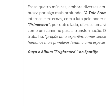
Essas quatro músicas, embora diversas em 
busca por algo mais profundo.
“A Tale Fro
internas e externas, com a luta pelo poder
“Primavera”
, por outro lado, oferece uma v
como um caminho para a transformação. 
trabalho,
“propõe uma experiência mais sensori
humanos mais primitivos levam a uma espécie d
Ouça o álbum “Frightened ” no Spotify: