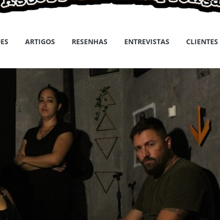
ES
ARTIGOS
RESENHAS
ENTREVISTAS
CLIENTES