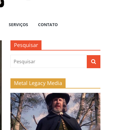
SERVIÇOS
CONTATO
Pesquisar
Metal Legacy Media