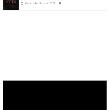
0
26 de setembro de 2021