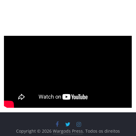
Copyright © 2026
Wargods Press
. Todos os direitos