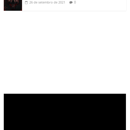
0
26 de setembro de 2021