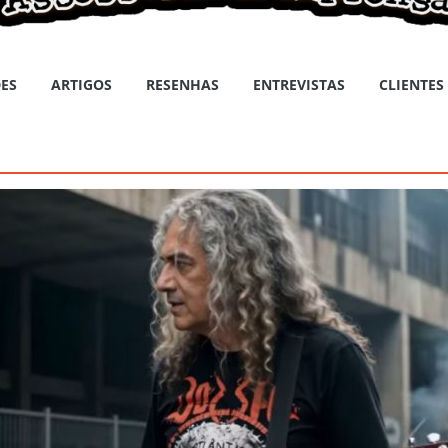
ES
ARTIGOS
RESENHAS
ENTREVISTAS
CLIENTES