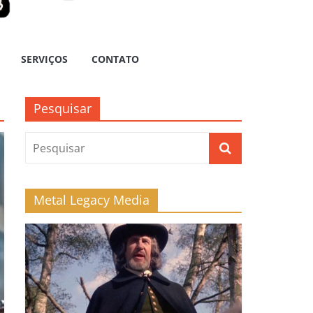
SERVIÇOS
CONTATO
Pesquisar
Metal Legacy Media