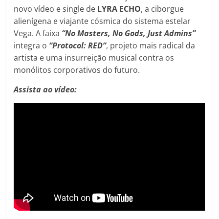
novo vídeo e single de
LYRA ECHO
, a ciborgue
alienígena e viajante cósmica do sistema estelar
Vega. A faixa
“No Masters, No Gods, Just Admins”
integra o
“Protocol: RED”
, projeto mais radical da
artista e uma insurreição musical contra os
monólitos corporativos do futuro.
Assista ao vídeo: