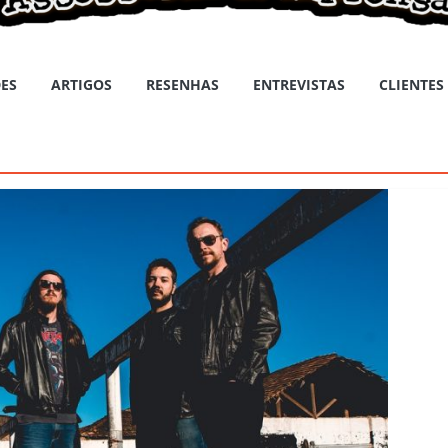
ES
ARTIGOS
RESENHAS
ENTREVISTAS
CLIENTES