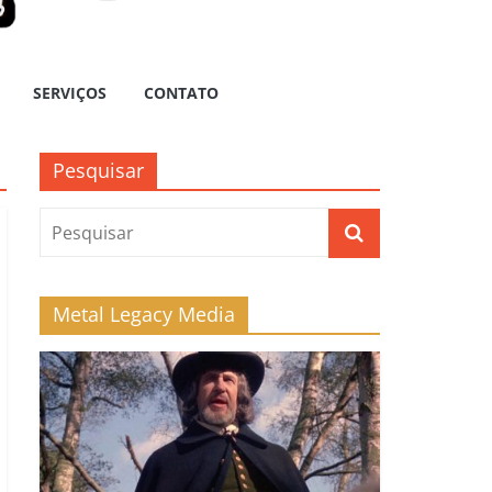
SERVIÇOS
CONTATO
Pesquisar
Metal Legacy Media