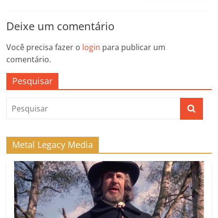
Deixe um comentário
Você precisa fazer o
login
para publicar um
comentário.
Pesquisar
Metal Legacy Media