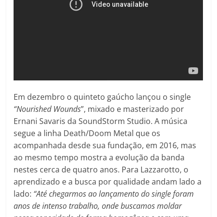
Em dezembro o quinteto gaúcho lançou o single
“Nourished Wounds
”, mixado e masterizado por
Ernani Savaris da SoundStorm Studio. A música
segue a linha Death/Doom Metal que os
acompanhada desde sua fundação, em 2016, mas
ao mesmo tempo mostra a evolução da banda
nestes cerca de quatro anos. Para Lazzarotto, o
aprendizado e a busca por qualidade andam lado a
lado:
“Até chegarmos ao lançamento do single foram
anos de intenso trabalho, onde buscamos moldar