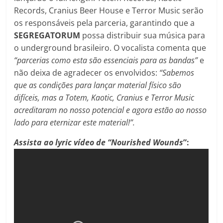
Records, Cranius Beer House e Terror Music serão
os responsáveis pela parceria, garantindo que a
SEGREGATORUM
possa distribuir sua música para
o underground brasileiro. O vocalista comenta que
“parcerias como esta são essenciais para as bandas”
e
não deixa de agradecer os envolvidos:
“Sabemos
que as condições para lançar material físico são
difíceis, mas a Totem, Kaotic, Cranius e Terror Music
acreditaram no nosso potencial e agora estão ao nosso
lado para eternizar este material!”.
Assista ao lyric vídeo de “Nourished Wounds
”: