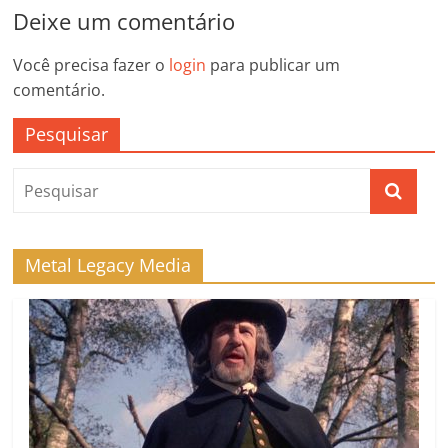
Deixe um comentário
Você precisa fazer o
login
para publicar um
comentário.
Pesquisar
Metal Legacy Media