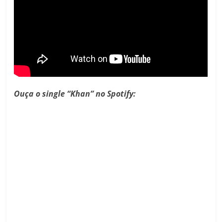
Ouça o single “Khan” no Spotify: