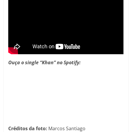
Ouça o single “Khan” no Spotify:
Créditos da foto:
Marcos Santiago