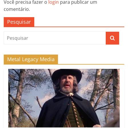
Você precisa fazer o
login
para publicar um
comentário.
Pesquisar
Metal Legacy Media