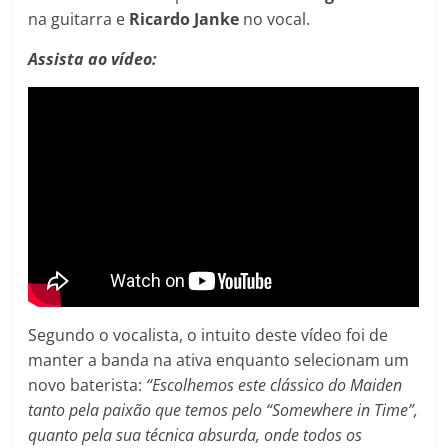
na guitarra e
Ricardo Janke
no vocal.
Assista ao vídeo:
Segundo o vocalista, o intuito deste vídeo foi de
manter a banda na ativa enquanto selecionam um
novo baterista:
“Escolhemos este clássico do Maiden
tanto pela paixão que temos pelo “Somewhere in Time”,
quanto pela sua técnica absurda, onde todos os