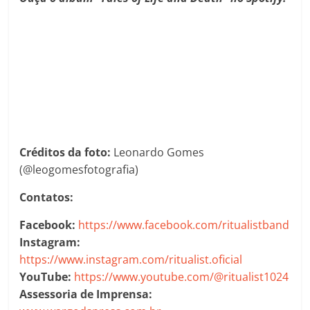
Créditos da foto:
Leonardo Gomes
(@leogomesfotografia)
Contatos:
Facebook:
https://www.facebook.com/ritualistband
Instagram:
https://www.instagram.com/ritualist.oficial
YouTube:
https://www.youtube.com/@ritualist1024
Assessoria de Imprensa: