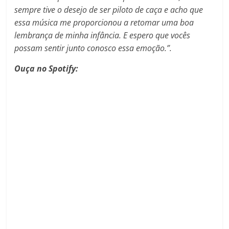
sempre tive o desejo de ser piloto de caça e acho que
essa música me proporcionou a retomar uma boa
lembrança de minha infância. E espero que vocês
possam sentir junto conosco essa emoção.”.
Ouça no Spotify: