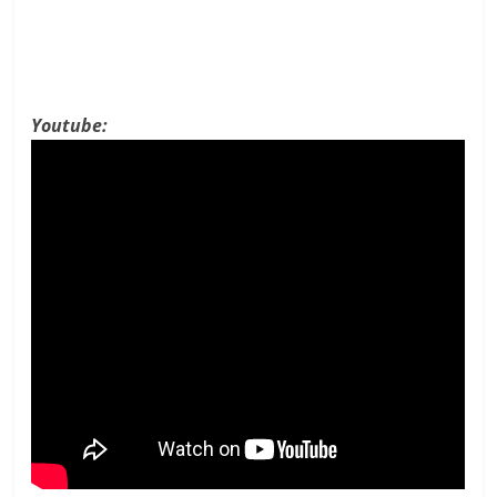
Youtube: