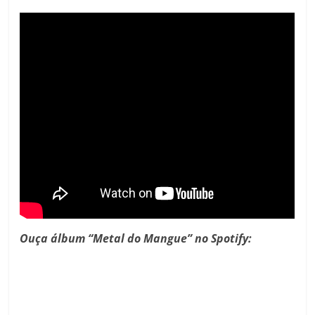
Ouça álbum “Metal do Mangue” no Spotify: