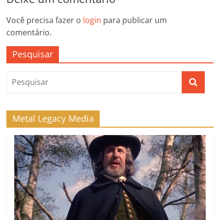
Você precisa fazer o
login
para publicar um
comentário.
Pesquisar
Metal Legacy Media