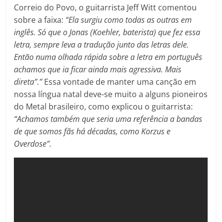
Correio do Povo, o guitarrista Jeff Witt comentou
sobre a faixa:
“Ela surgiu como todas as outras em
inglês. Só que o Jonas (Koehler, baterista) que fez essa
letra, sempre leva a tradução junto das letras dele.
Então numa olhada rápida sobre a letra em português
achamos que ia ficar ainda mais agressiva. Mais
direta”.”
Essa vontade de manter uma canção em
nossa língua natal deve-se muito a alguns pioneiros
do Metal brasileiro, como explicou o guitarrista:
“Achamos também que seria uma referência a bandas
de que somos fãs há décadas, como Korzus e
Overdose”.