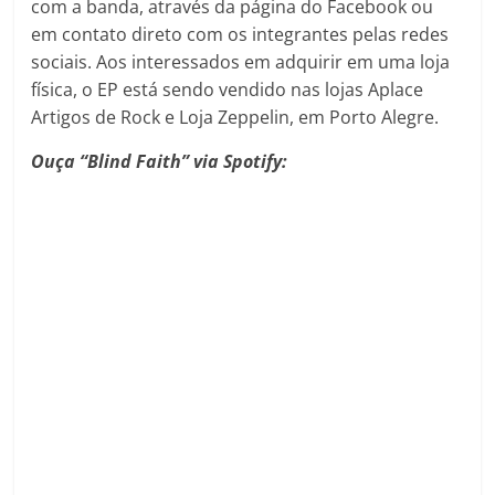
com a banda, através da página do Facebook ou
em contato direto com os integrantes pelas redes
sociais. Aos interessados em adquirir em uma loja
física, o EP está sendo vendido nas lojas Aplace
Artigos de Rock e Loja Zeppelin, em Porto Alegre.
Ouça “Blind Faith” via Spotify: