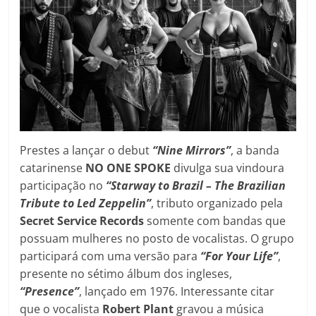
Prestes a lançar o debut
“Nine Mirrors”
, a banda
catarinense
NO ONE SPOKE
divulga sua vindoura
participação no
“Starway to Brazil – The Brazilian
Tribute to Led Zeppelin”
, tributo organizado pela
Secret Service Records
somente com bandas que
possuam mulheres no posto de vocalistas. O grupo
participará com uma versão para
“For Your Life”
,
presente no sétimo álbum dos ingleses,
“Presence”
, lançado em 1976. Interessante citar
que o vocalista
Robert Plant
gravou a música