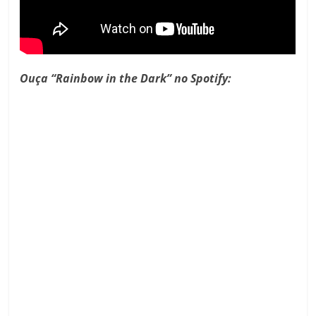
Ouça “Rainbow in the Dark” no Spotify: