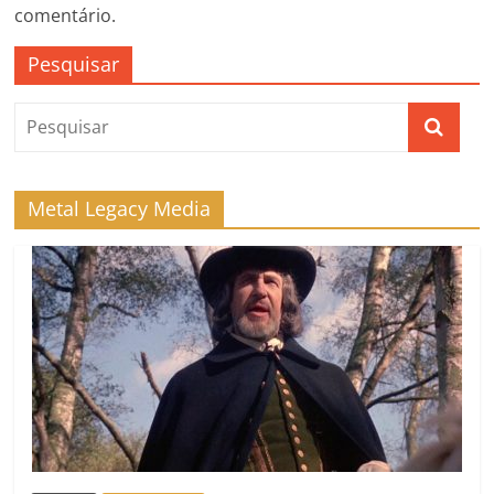
comentário.
Pesquisar
Metal Legacy Media