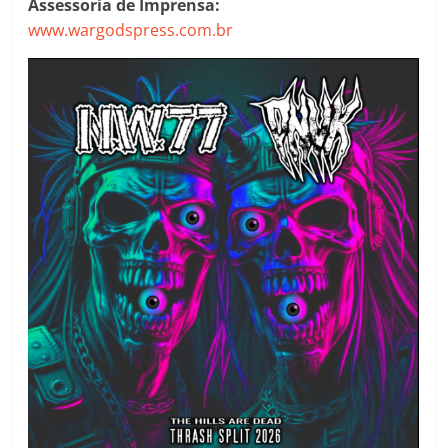
Assessoria de Imprensa:
www.wargodspress.com.br