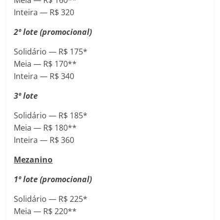
Inteira — R$ 320
2º lote (promocional)
Solidário — R$ 175*
Meia — R$ 170**
Inteira — R$ 340
3º lote
Solidário — R$ 185*
Meia — R$ 180**
Inteira — R$ 360
Mezanino
1º lote (promocional)
Solidário — R$ 225*
Meia — R$ 220**