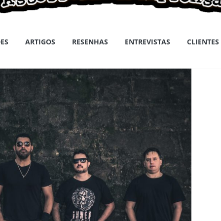
ES
ARTIGOS
RESENHAS
ENTREVISTAS
CLIENTES