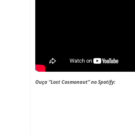
Ouça “Lost Cosmonaut” no Spotify: