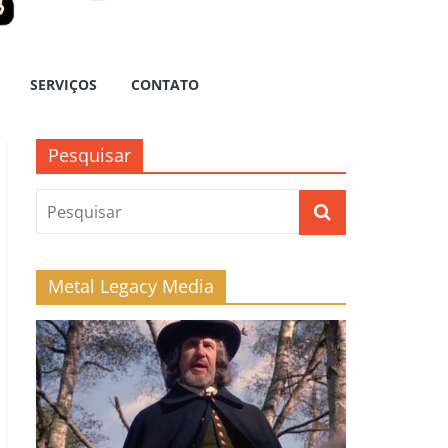
SERVIÇOS
CONTATO
Pesquisar
Metal Legacy Media